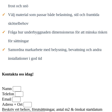
frost och snö
✓
Välj material som passar både belastning, stil och framtida
skötselbehov
✓
Fråga hur underbyggnaden dimensioneras för att minska risken
för sättningar
✓
Samordna markarbete med belysning, bevattning och andra
installationer i god tid
Kontakta oss idag!
Namn
Telefon
Email
Adress + Ort
Beskriv ert behov, förutsättningar, antal m2 & önskat startdatum