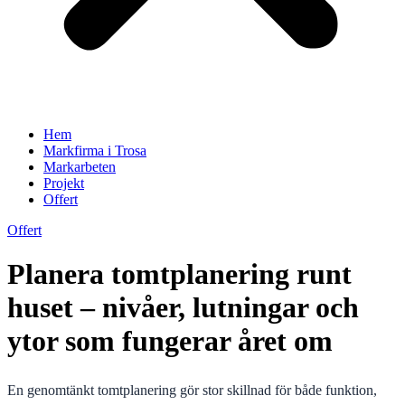
Hem
Markfirma i Trosa
Markarbeten
Projekt
Offert
Offert
Planera tomtplanering runt
huset – nivåer, lutningar och
ytor som fungerar året om
En genomtänkt tomtplanering gör stor skillnad för både funktion,