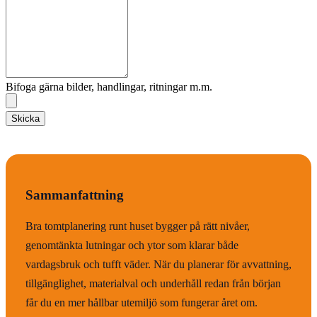
Bifoga gärna bilder, handlingar, ritningar m.m.
Skicka
Sammanfattning
Bra tomtplanering runt huset bygger på rätt nivåer,
genomtänkta lutningar och ytor som klarar både
vardagsbruk och tufft väder. När du planerar för avvattning,
tillgänglighet, materialval och underhåll redan från början
får du en mer hållbar utemiljö som fungerar året om.