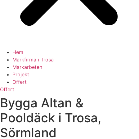
Hem
Markfirma i Trosa
Markarbeten
Projekt
Offert
Offert
Bygga Altan &
Pooldäck i Trosa,
Sörmland