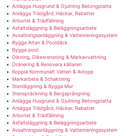
Anlägga Husgrund & Gjutning Betongplatta
Anlägga Trädgård, Häckar, Rabatter
Arborist & Trädfällning
Asfaltsläggning & Beläggningsarbete
Avsaltningsanläggning & Vattenreningssystem
Bygga Altan & Pooldäck
Bygga pool
Dikning, Dikesrensning & Markavvattning
Dränering & Renovera källaren
Koppla Kommunalt Vatten & Avlopp
Markarbete & Schaktning
Stenläggning & Bygga Mur
Stenspräckning & Bergsprängning
Anlägga Husgrund & Gjutning Betongplatta
Anlägga Trädgård, Häckar, Rabatter
Arborist & Trädfällning
Asfaltsläggning & Beläggningsarbete
Avsaltningsanläggning & Vattenreningssystem