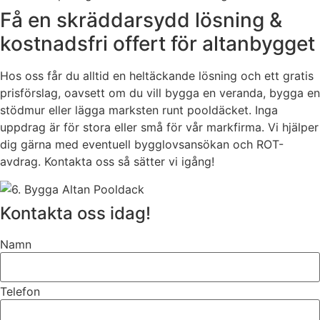
Få en skräddarsydd lösning &
kostnadsfri offert för altanbygget
Hos oss får du alltid en heltäckande lösning och ett gratis
prisförslag, oavsett om du vill bygga en veranda, bygga en
stödmur eller lägga marksten runt pooldäcket. Inga
uppdrag är för stora eller små för vår markfirma. Vi hjälper
dig gärna med eventuell bygglovsansökan och ROT-
avdrag. Kontakta oss så sätter vi igång!
Kontakta oss idag!
Namn
Telefon