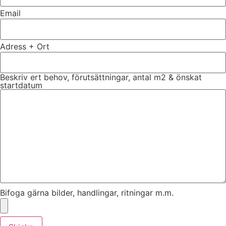
Email
Adress + Ort
Beskriv ert behov, förutsättningar, antal m2 & önskat
startdatum
Bifoga gärna bilder, handlingar, ritningar m.m.