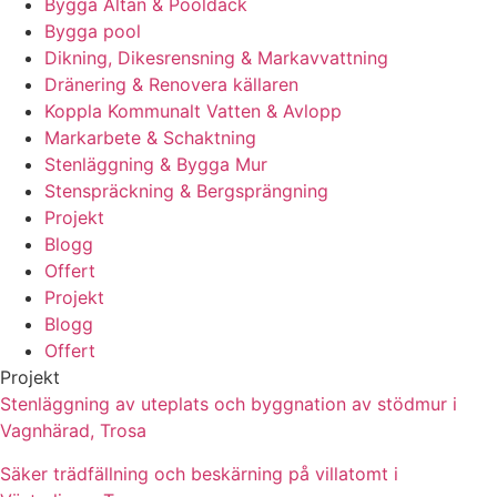
Bygga Altan & Pooldäck
Bygga pool
Dikning, Dikesrensning & Markavvattning
Dränering & Renovera källaren
Koppla Kommunalt Vatten & Avlopp
Markarbete & Schaktning
Stenläggning & Bygga Mur
Stenspräckning & Bergsprängning
Projekt
Blogg
Offert
Projekt
Blogg
Offert
Projekt
Stenläggning av uteplats och byggnation av stödmur i
Vagnhärad, Trosa
Säker trädfällning och beskärning på villatomt i