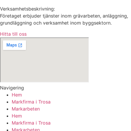
Verksamhetsbeskrivning:
Företaget erbjuder tjänster inom grävarbeten, anläggning,
grundläggning och verksamhet inom byggsektorn.
Hitta till oss
Navigering
Hem
Markfirma i Trosa
Markarbeten
Hem
Markfirma i Trosa
Markarbeten