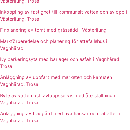
Västerljung, Trosa
Inkoppling av fastighet till kommunalt vatten och avlopp i
Västerljung, Trosa
Finplanering av tomt med grässådd i Västerljung
Markförberedelse och planering för attefallshus i
Vagnhärad
Ny parkeringsyta med bärlager och asfalt i Vagnhärad,
Trosa
Anläggning av uppfart med marksten och kantsten i
Vagnhärad, Trosa
Byte av vatten och avloppsservis med återställning i
Vagnhärad, Trosa
Anläggning av trädgård med nya häckar och rabatter i
Vagnhärad, Trosa