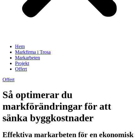
Hem
Markfirma i Trosa
Markarbeten
Projekt
Offert
Offert
Så optimerar du
markförändringar för att
sänka byggkostnader
Effektiva markarbeten för en ekonomisk