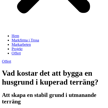
Hem
Markfirma i Trosa
Markarbeten
Projekt
Offert
Offert
Vad kostar det att bygga en
husgrund i kuperad terräng?
Att skapa en stabil grund i utmanande
terräng