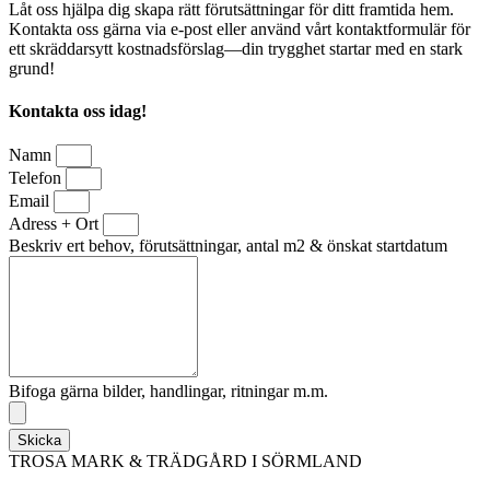
Låt oss hjälpa dig skapa rätt förutsättningar för ditt framtida hem.
Kontakta oss gärna via e-post eller använd vårt kontaktformulär för
ett skräddarsytt kostnadsförslag—din trygghet startar med en stark
grund!
Kontakta oss idag!
Namn
Telefon
Email
Adress + Ort
Beskriv ert behov, förutsättningar, antal m2 & önskat startdatum
Bifoga gärna bilder, handlingar, ritningar m.m.
Skicka
TROSA MARK & TRÄDGÅRD I SÖRMLAND