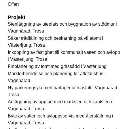
Offert
Projekt
Stenläggning av uteplats och byggnation av stödmur i
Vagnhärad, Trosa
Säker trädfällning och beskärning på villatomt i
Västerljung, Trosa
Inkoppling av fastighet till kommunalt vatten och avlopp
i Västerljung, Trosa
Finplanering av tomt med grässådd i Västerljung
Markförberedelse och planering för attefallshus i
Vagnhärad
Ny parkeringsyta med bärlager och asfalt i Vagnhärad,
Trosa
Anläggning av uppfart med marksten och kantsten i
Vagnhärad, Trosa
Byte av vatten och avloppsservis med återställning i
Vagnhärad, Trosa