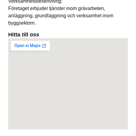
Verksamhetsbeskrivning:
Företaget erbjuder tjänster inom grävarbeten,
anläggning, grundläggning och verksamhet inom
byggsektorn.
Hitta till oss