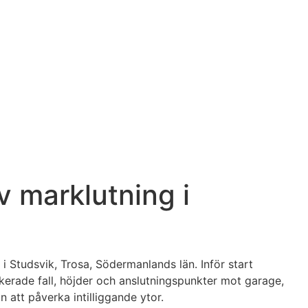
v marklutning i
i Studsvik, Trosa, Södermanlands län. Inför start
kerade fall, höjder och anslutningspunkter mot garage,
 att påverka intilliggande ytor.